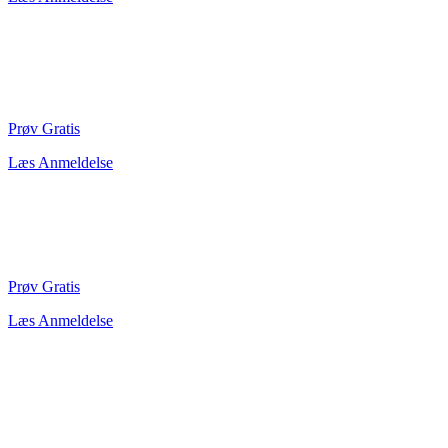
Prøv Gratis
Læs Anmeldelse
Prøv Gratis
Læs Anmeldelse