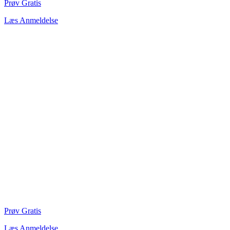
Prøv Gratis
Læs Anmeldelse
Prøv Gratis
Læs Anmeldelse