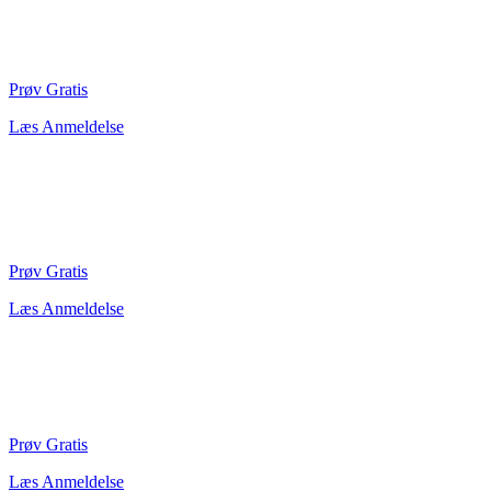
Prøv Gratis
Læs Anmeldelse
Prøv Gratis
Læs Anmeldelse
Prøv Gratis
Læs Anmeldelse