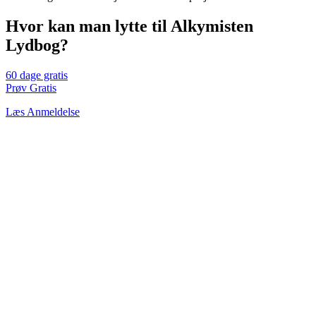
Hvor kan man lytte til Alkymisten
Lydbog?
60 dage gratis
Prøv Gratis
Læs Anmeldelse