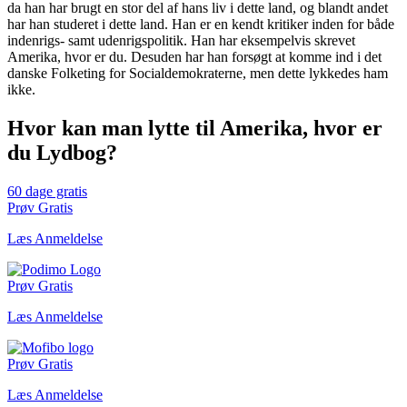
da han har brugt en stor del af hans liv i dette land, og blandt andet
har han studeret i dette land. Han er en kendt kritiker inden for både
indenrigs- samt udenrigspolitik. Han har eksempelvis skrevet
Amerika, hvor er du. Desuden har han forsøgt at komme ind i det
danske Folketing for Socialdemokraterne, men dette lykkedes ham
ikke.
Hvor kan man lytte til Amerika, hvor er
du Lydbog?
60 dage gratis
Prøv Gratis
Læs Anmeldelse
Prøv Gratis
Læs Anmeldelse
Prøv Gratis
Læs Anmeldelse