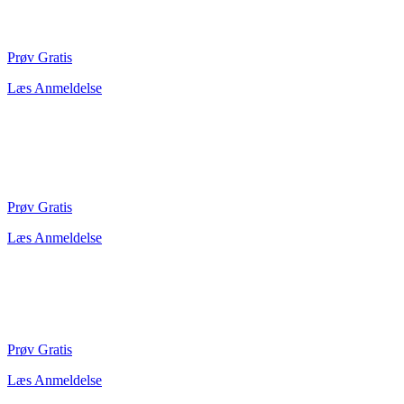
Prøv Gratis
Læs Anmeldelse
Prøv Gratis
Læs Anmeldelse
Prøv Gratis
Læs Anmeldelse