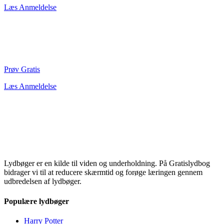
Læs Anmeldelse
Prøv Gratis
Læs Anmeldelse
Lydbøger er en kilde til viden og underholdning. På Gratislydbog
bidrager vi til at reducere skærmtid og forøge læringen gennem
udbredelsen af lydbøger.
Populære lydbøger
Harry Potter