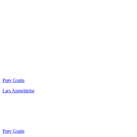
Prøv Gratis
Læs Anmeldelse
Prøv Gratis