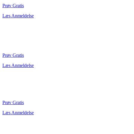
Prøv Gratis
Læs Anmeldelse
Prøv Gratis
Læs Anmeldelse
Prøv Gratis
Læs Anmeldelse