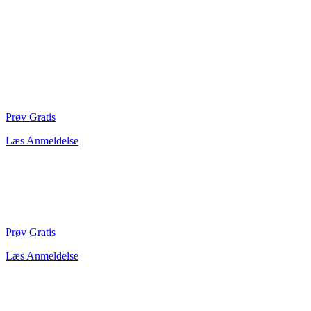
Prøv Gratis
Læs Anmeldelse
Prøv Gratis
Læs Anmeldelse