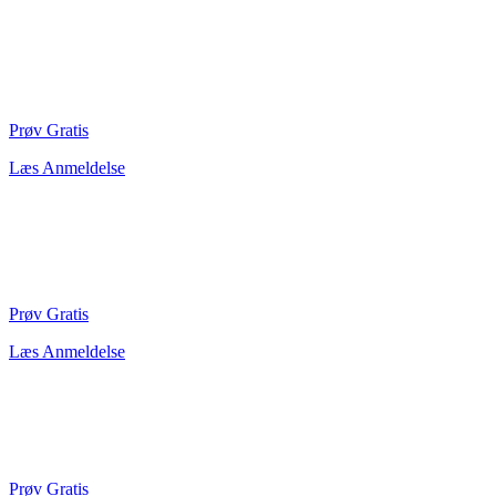
Prøv Gratis
Læs Anmeldelse
Prøv Gratis
Læs Anmeldelse
Prøv Gratis