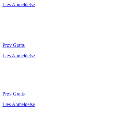
Læs Anmeldelse
Prøv Gratis
Læs Anmeldelse
Prøv Gratis
Læs Anmeldelse