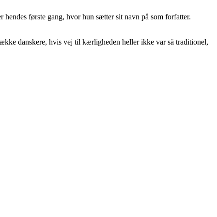
 hendes første gang, hvor hun sætter sit navn på som forfatter.
ække danskere, hvis vej til kærligheden heller ikke var så traditionel,