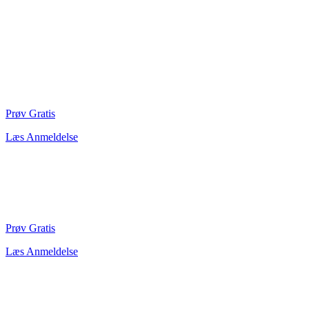
Prøv Gratis
Læs Anmeldelse
Prøv Gratis
Læs Anmeldelse