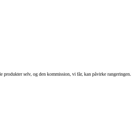
le produkter selv, og den kommission, vi får, kan påvirke rangeringen.