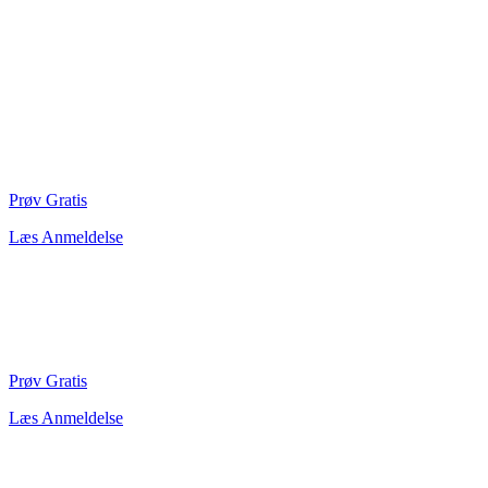
Prøv Gratis
Læs Anmeldelse
Prøv Gratis
Læs Anmeldelse