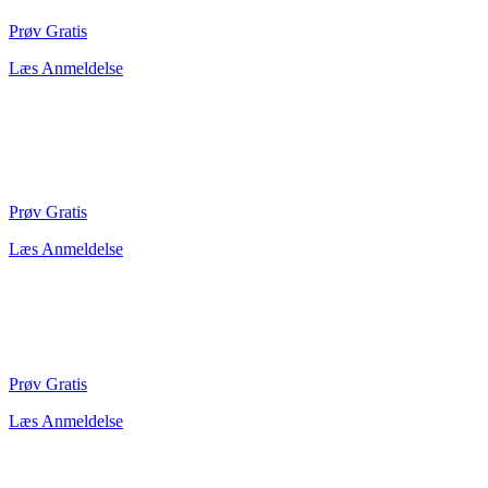
Prøv Gratis
Læs Anmeldelse
Prøv Gratis
Læs Anmeldelse
Prøv Gratis
Læs Anmeldelse