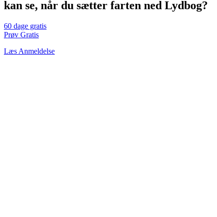
kan se, når du sætter farten ned Lydbog?
60 dage gratis
Prøv Gratis
Læs Anmeldelse