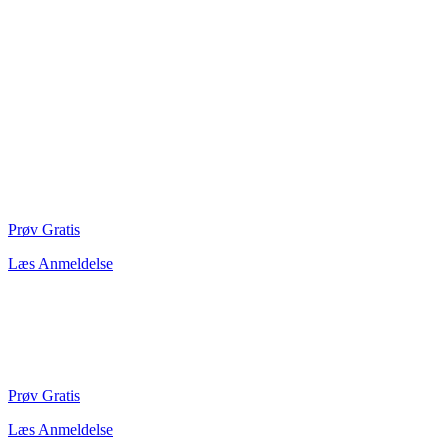
Prøv Gratis
Læs Anmeldelse
Prøv Gratis
Læs Anmeldelse