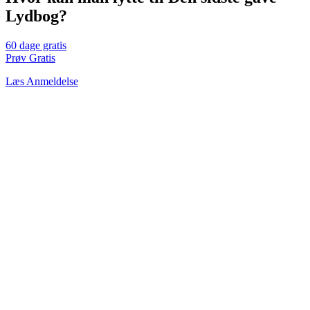
Lydbog?
60 dage gratis
Prøv Gratis
Læs Anmeldelse