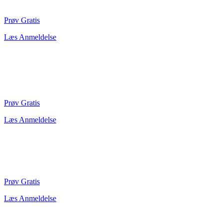
Prøv Gratis
Læs Anmeldelse
Prøv Gratis
Læs Anmeldelse
Prøv Gratis
Læs Anmeldelse