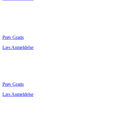
Prøv Gratis
Læs Anmeldelse
Prøv Gratis
Læs Anmeldelse