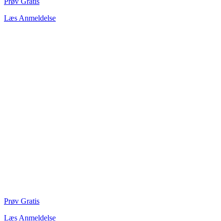
Prøv Gratis
Læs Anmeldelse
Prøv Gratis
Læs Anmeldelse