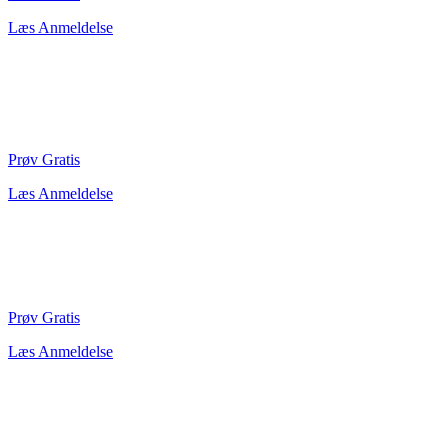
Læs Anmeldelse
Prøv Gratis
Læs Anmeldelse
Prøv Gratis
Læs Anmeldelse