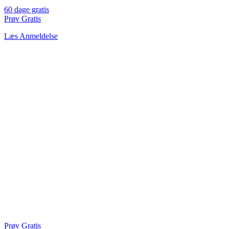
60 dage gratis
Prøv Gratis
Læs Anmeldelse
Prøv Gratis