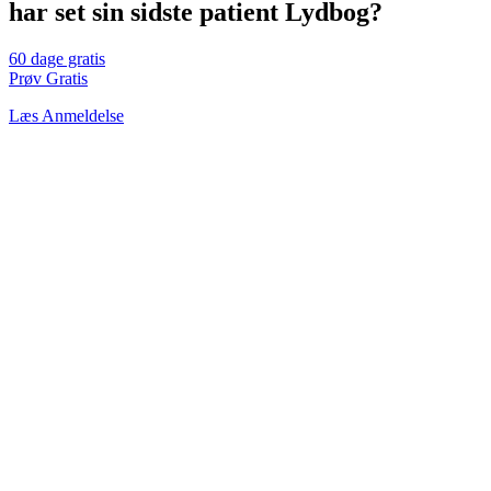
har set sin sidste patient Lydbog?
60 dage gratis
Prøv Gratis
Læs Anmeldelse