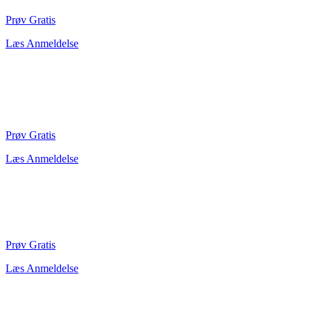
Prøv Gratis
Læs Anmeldelse
Prøv Gratis
Læs Anmeldelse
Prøv Gratis
Læs Anmeldelse