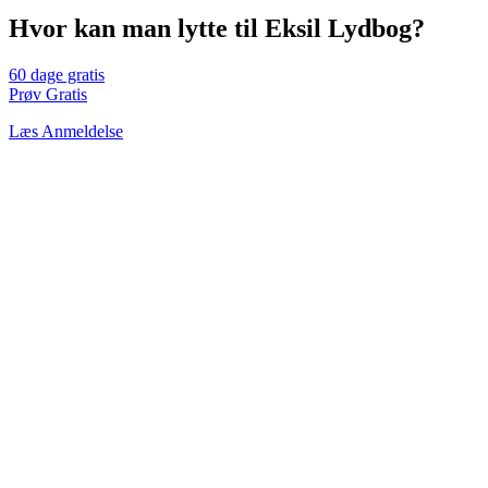
Hvor kan man lytte til Eksil Lydbog?
60 dage gratis
Prøv Gratis
Læs Anmeldelse