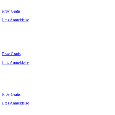
Prøv Gratis
Læs Anmeldelse
Prøv Gratis
Læs Anmeldelse
Prøv Gratis
Læs Anmeldelse