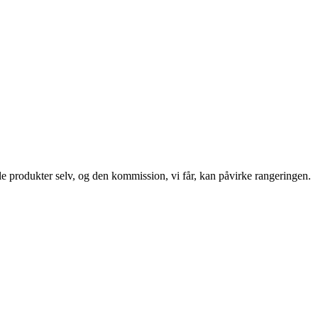
le produkter selv, og den kommission, vi får, kan påvirke rangeringen.