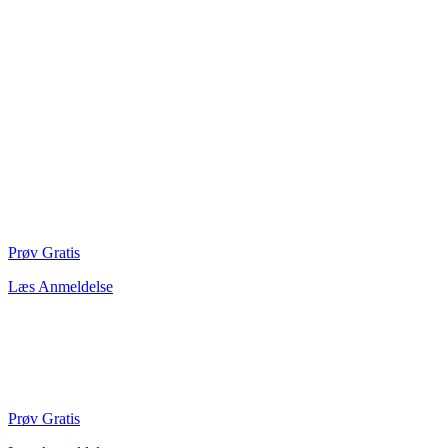
Prøv Gratis
Læs Anmeldelse
Prøv Gratis