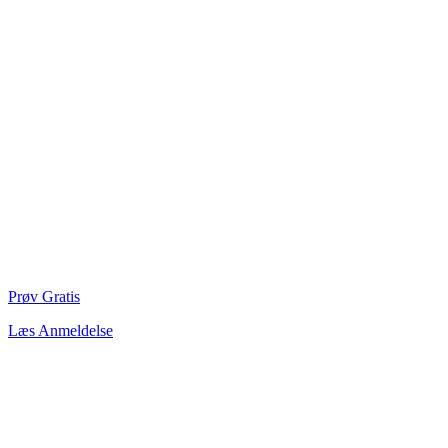
Prøv Gratis
Læs Anmeldelse