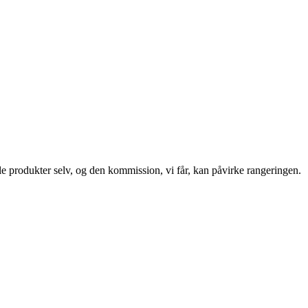
le produkter selv, og den kommission, vi får, kan påvirke rangeringen.