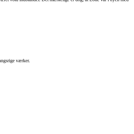
angsrige værker.