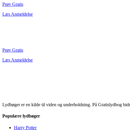
Prøv Gratis
Læs Anmeldelse
Prøv Gratis
Læs Anmeldelse
Lydbøger er en kilde til viden og underholdning. På Gratislydbog bid
Populære lydbøger
Harry Potter