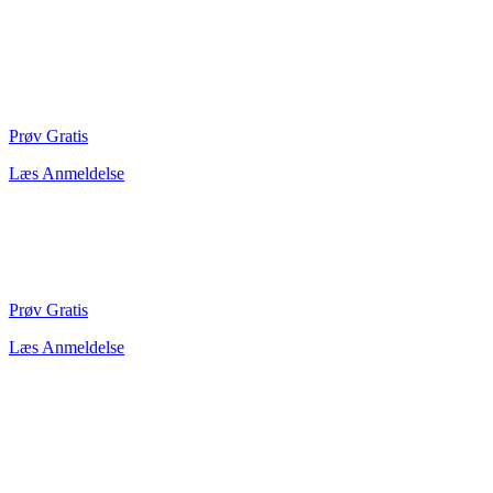
Prøv Gratis
Læs Anmeldelse
Prøv Gratis
Læs Anmeldelse