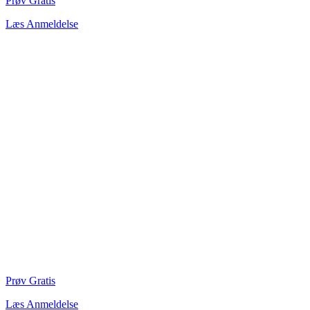
Prøv Gratis
Læs Anmeldelse
Prøv Gratis
Læs Anmeldelse