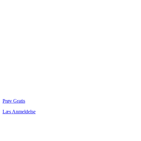
Prøv Gratis
Læs Anmeldelse