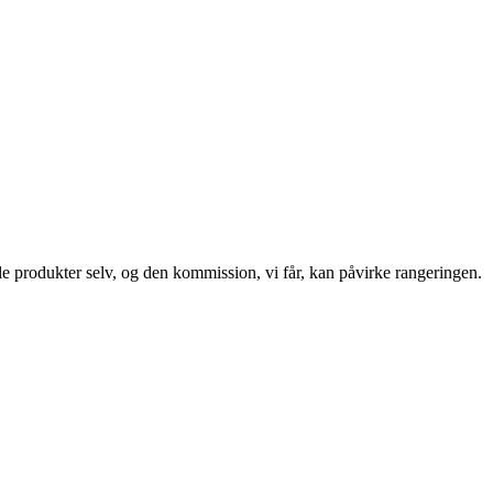
le produkter selv, og den kommission, vi får, kan påvirke rangeringen.