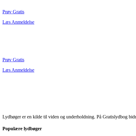
Prøv Gratis
Læs Anmeldelse
Prøv Gratis
Læs Anmeldelse
Lydbøger er en kilde til viden og underholdning. På Gratislydbog bid
Populære lydbøger