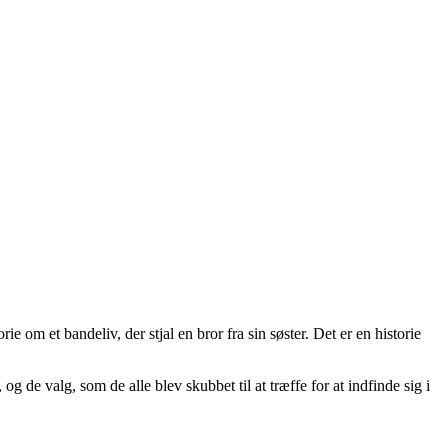
 om et bandeliv, der stjal en bror fra sin søster. Det er en historie
g de valg, som de alle blev skubbet til at træffe for at indfinde sig i