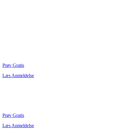
Prøv Gratis
Læs Anmeldelse
Prøv Gratis
Læs Anmeldelse