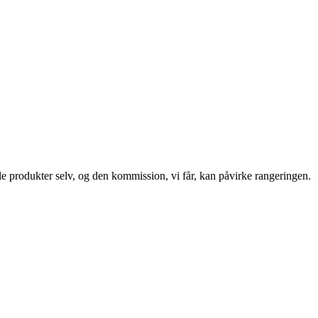
le produkter selv, og den kommission, vi får, kan påvirke rangeringen.