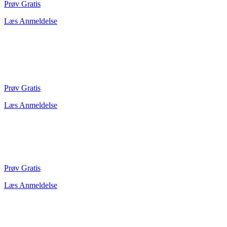
Prøv Gratis
Læs Anmeldelse
Prøv Gratis
Læs Anmeldelse
Prøv Gratis
Læs Anmeldelse