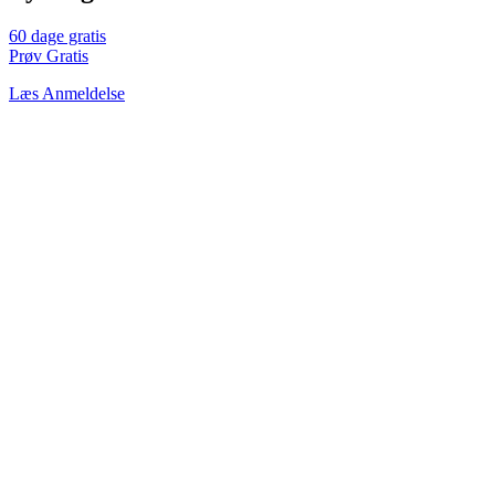
60 dage gratis
Prøv Gratis
Læs Anmeldelse