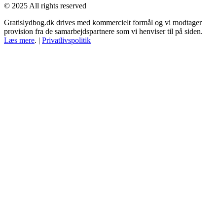
© 2025 All rights reserved
Gratislydbog.dk drives med kommercielt formål og vi modtager
provision fra de samarbejdspartnere som vi henviser til på siden.
Læs mere
. |
Privatlivspolitik