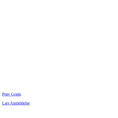
Prøv Gratis
Læs Anmeldelse