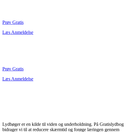
Prøv Gratis
Læs Anmeldelse
Prøv Gratis
Læs Anmeldelse
Lydbøger er en kilde til viden og underholdning. På Gratislydbog
bidrager vi til at reducere skærmtid og forøge læringen gennem