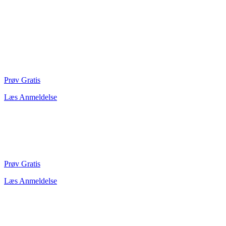
Prøv Gratis
Læs Anmeldelse
Prøv Gratis
Læs Anmeldelse