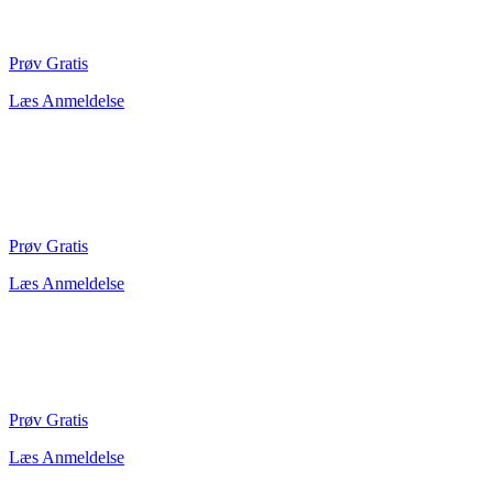
Prøv Gratis
Læs Anmeldelse
Prøv Gratis
Læs Anmeldelse
Prøv Gratis
Læs Anmeldelse