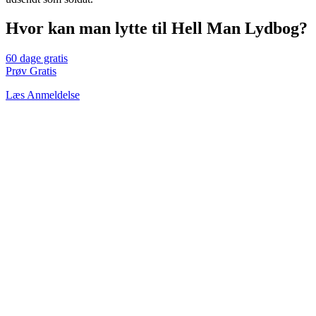
Hvor kan man lytte til Hell Man Lydbog?
60 dage gratis
Prøv Gratis
Læs Anmeldelse