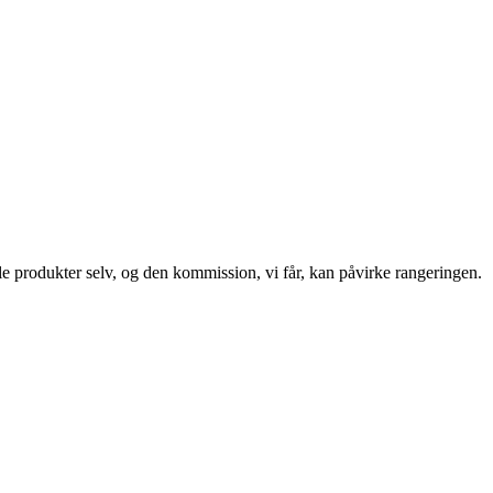
le produkter selv, og den kommission, vi får, kan påvirke rangeringen.