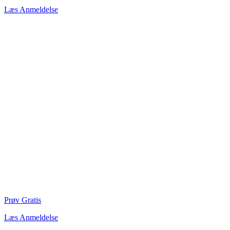
Læs Anmeldelse
Prøv Gratis
Læs Anmeldelse