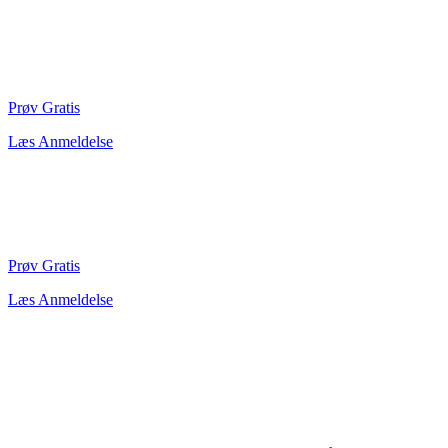
Prøv Gratis
Læs Anmeldelse
Prøv Gratis
Læs Anmeldelse