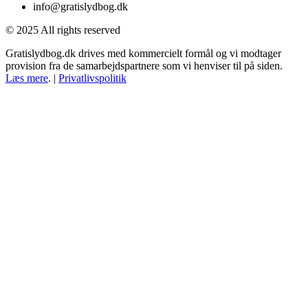
info@gratislydbog.dk
© 2025 All rights reserved
Gratislydbog.dk drives med kommercielt formål og vi modtager
provision fra de samarbejdspartnere som vi henviser til på siden.
Læs mere
. |
Privatlivspolitik