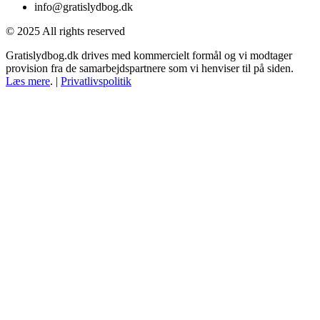
info@gratislydbog.dk
© 2025 All rights reserved
Gratislydbog.dk drives med kommercielt formål og vi modtager
provision fra de samarbejdspartnere som vi henviser til på siden.
Læs mere
. |
Privatlivspolitik