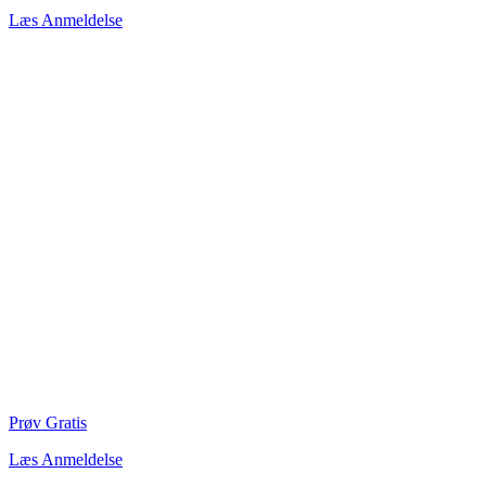
Læs Anmeldelse
Prøv Gratis
Læs Anmeldelse