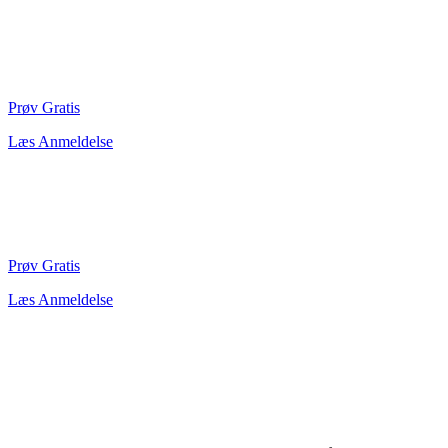
Prøv Gratis
Læs Anmeldelse
Prøv Gratis
Læs Anmeldelse