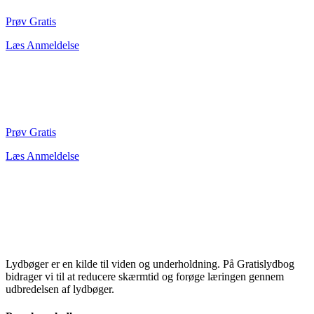
Prøv Gratis
Læs Anmeldelse
Prøv Gratis
Læs Anmeldelse
Lydbøger er en kilde til viden og underholdning. På Gratislydbog
bidrager vi til at reducere skærmtid og forøge læringen gennem
udbredelsen af lydbøger.