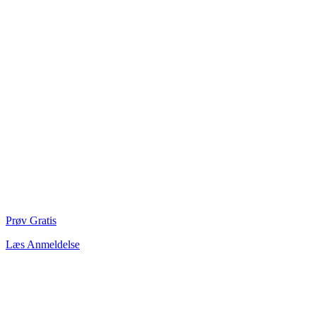
Prøv Gratis
Læs Anmeldelse