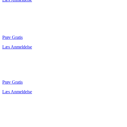
Prøv Gratis
Læs Anmeldelse
Prøv Gratis
Læs Anmeldelse