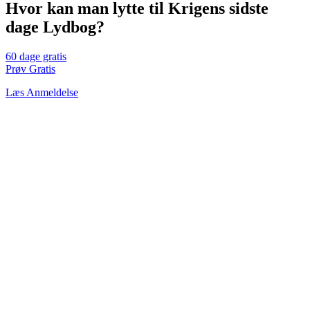
Hvor kan man lytte til Krigens sidste
dage Lydbog?
60 dage gratis
Prøv Gratis
Læs Anmeldelse