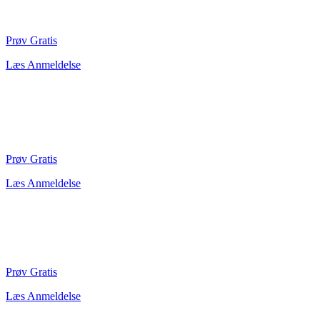
Prøv Gratis
Læs Anmeldelse
Prøv Gratis
Læs Anmeldelse
Prøv Gratis
Læs Anmeldelse