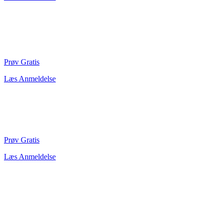
Prøv Gratis
Læs Anmeldelse
Prøv Gratis
Læs Anmeldelse