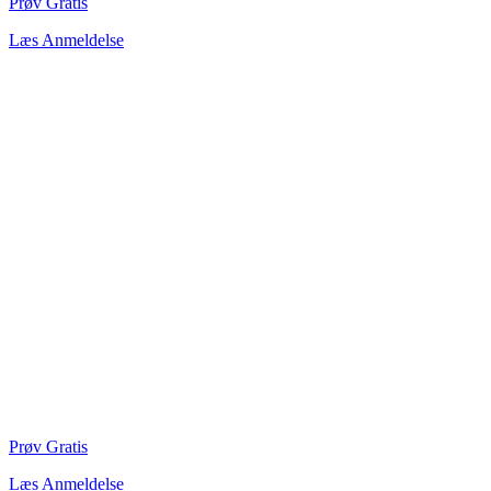
Prøv Gratis
Læs Anmeldelse
Prøv Gratis
Læs Anmeldelse