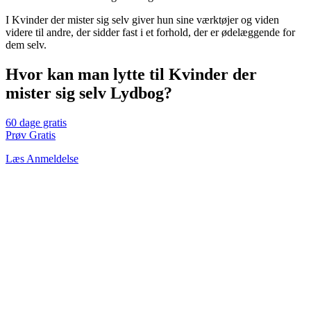
I Kvinder der mister sig selv giver hun sine værktøjer og viden
videre til andre, der sidder fast i et forhold, der er ødelæggende for
dem selv.
Hvor kan man lytte til Kvinder der
mister sig selv Lydbog?
60 dage gratis
Prøv Gratis
Læs Anmeldelse