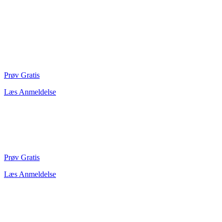
Prøv Gratis
Læs Anmeldelse
Prøv Gratis
Læs Anmeldelse