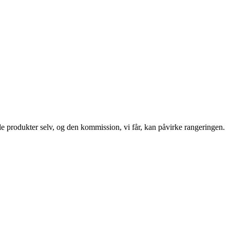
le produkter selv, og den kommission, vi får, kan påvirke rangeringen.