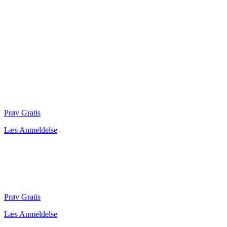
Prøv Gratis
Læs Anmeldelse
Prøv Gratis
Læs Anmeldelse