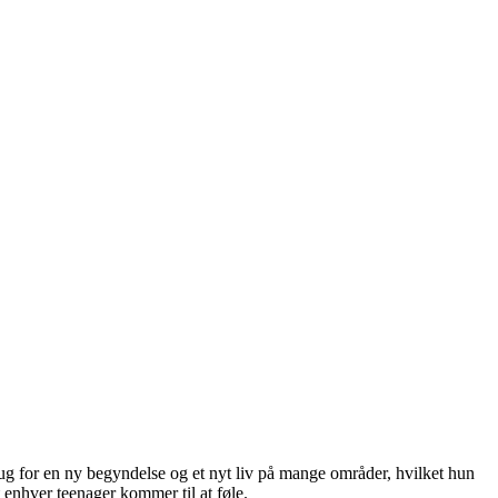
rug for en ny begyndelse og et nyt liv på mange områder, hvilket hun
 enhver teenager kommer til at føle.