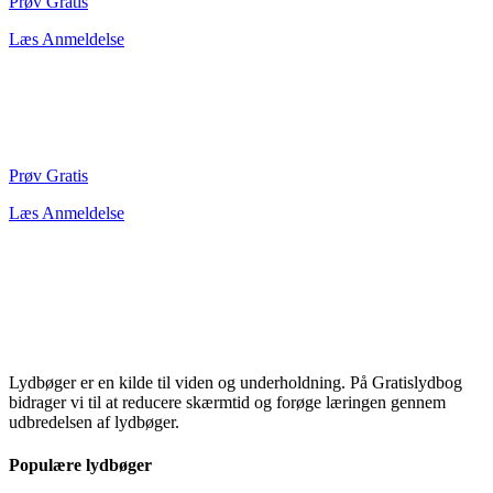
Prøv Gratis
Læs Anmeldelse
Prøv Gratis
Læs Anmeldelse
Lydbøger er en kilde til viden og underholdning. På Gratislydbog
bidrager vi til at reducere skærmtid og forøge læringen gennem
udbredelsen af lydbøger.
Populære lydbøger