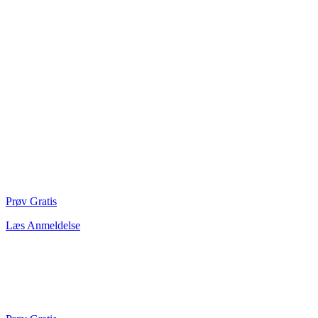
Prøv Gratis
Læs Anmeldelse