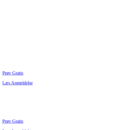
Prøv Gratis
Læs Anmeldelse
Prøv Gratis