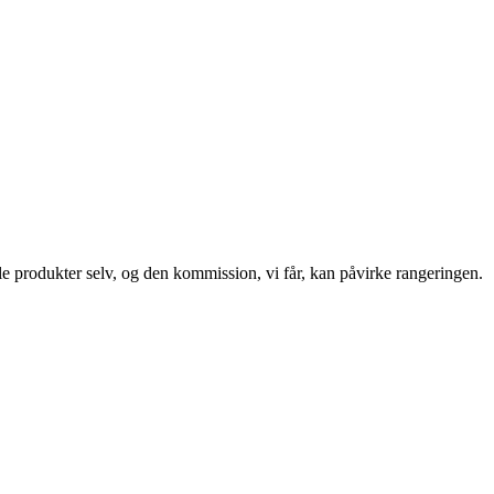
le produkter selv, og den kommission, vi får, kan påvirke rangeringen.