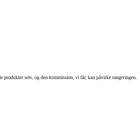
le produkter selv, og den kommission, vi får, kan påvirke rangeringen.