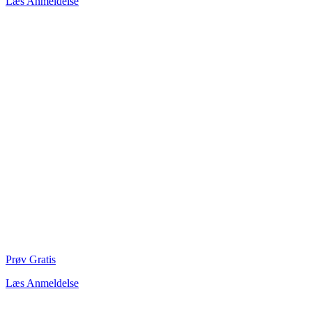
Læs Anmeldelse
Prøv Gratis
Læs Anmeldelse