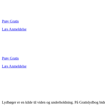
Prøv Gratis
Læs Anmeldelse
Prøv Gratis
Læs Anmeldelse
Lydbøger er en kilde til viden og underholdning. På Gratislydbog bid