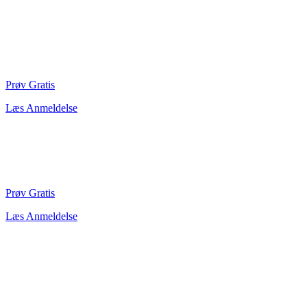
Prøv Gratis
Læs Anmeldelse
Prøv Gratis
Læs Anmeldelse