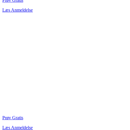
Prøv Gratis
Læs Anmeldelse
Prøv Gratis
Læs Anmeldelse