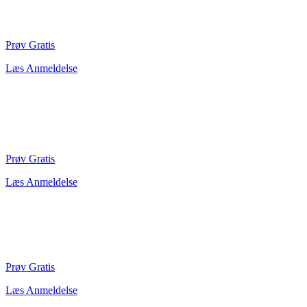
Prøv Gratis
Læs Anmeldelse
Prøv Gratis
Læs Anmeldelse
Prøv Gratis
Læs Anmeldelse