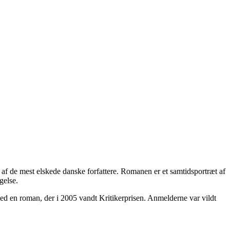
af de mest elskede danske forfattere. Romanen er et samtidsportræt af
gelse.
med en roman, der i 2005 vandt Kritikerprisen. Anmelderne var vildt