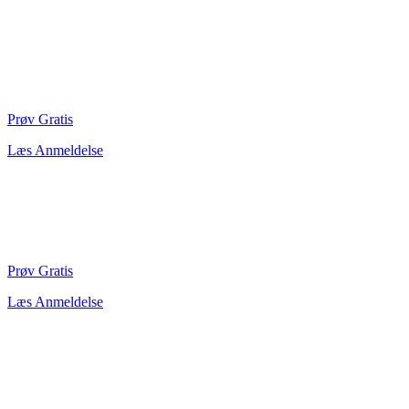
Prøv Gratis
Læs Anmeldelse
Prøv Gratis
Læs Anmeldelse