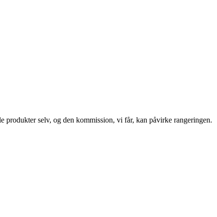
le produkter selv, og den kommission, vi får, kan påvirke rangeringen.