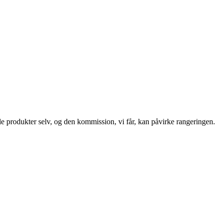
le produkter selv, og den kommission, vi får, kan påvirke rangeringen.