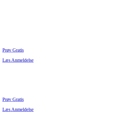
Prøv Gratis
Læs Anmeldelse
Prøv Gratis
Læs Anmeldelse