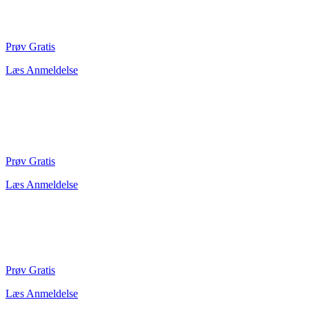
Prøv Gratis
Læs Anmeldelse
Prøv Gratis
Læs Anmeldelse
Prøv Gratis
Læs Anmeldelse