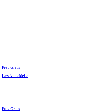
Prøv Gratis
Læs Anmeldelse
Prøv Gratis