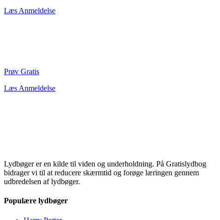
Læs Anmeldelse
Prøv Gratis
Læs Anmeldelse
Lydbøger er en kilde til viden og underholdning. På Gratislydbog
bidrager vi til at reducere skærmtid og forøge læringen gennem
udbredelsen af lydbøger.
Populære lydbøger