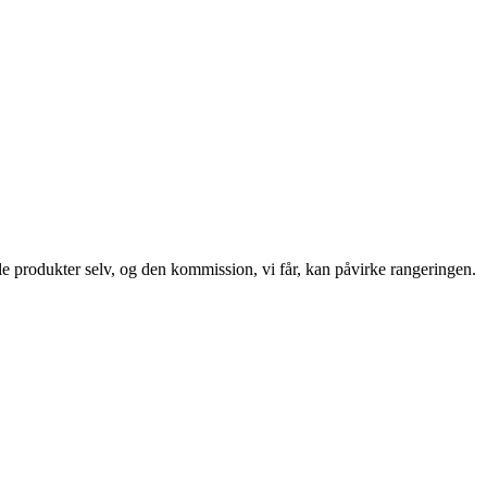
le produkter selv, og den kommission, vi får, kan påvirke rangeringen.