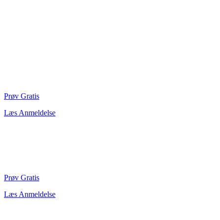
Prøv Gratis
Læs Anmeldelse
Prøv Gratis
Læs Anmeldelse