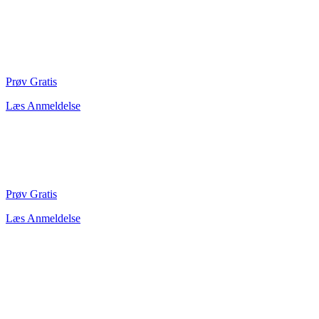
Prøv Gratis
Læs Anmeldelse
Prøv Gratis
Læs Anmeldelse