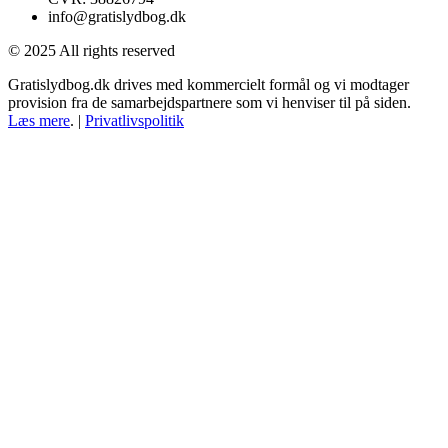
info@gratislydbog.dk
© 2025 All rights reserved
Gratislydbog.dk drives med kommercielt formål og vi modtager
provision fra de samarbejdspartnere som vi henviser til på siden.
Læs mere
. |
Privatlivspolitik