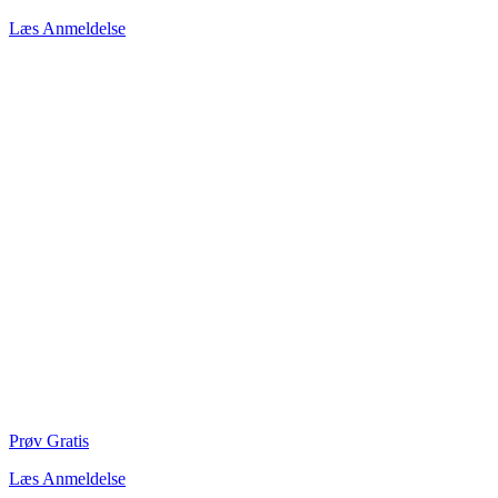
Læs Anmeldelse
Prøv Gratis
Læs Anmeldelse