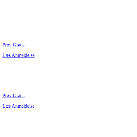
Prøv Gratis
Læs Anmeldelse
Prøv Gratis
Læs Anmeldelse