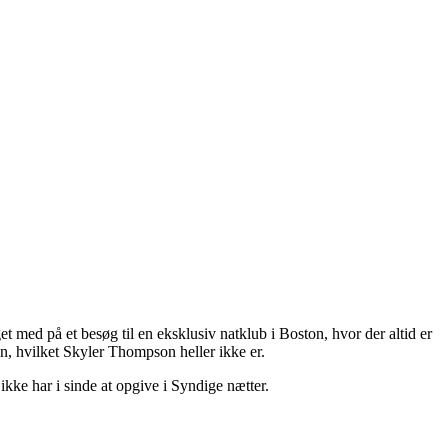
 med på et besøg til en eksklusiv natklub i Boston, hvor der altid er
en, hvilket Skyler Thompson heller ikke er.
ikke har i sinde at opgive i Syndige nætter.