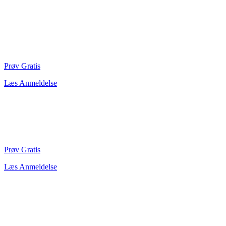
Prøv Gratis
Læs Anmeldelse
Prøv Gratis
Læs Anmeldelse