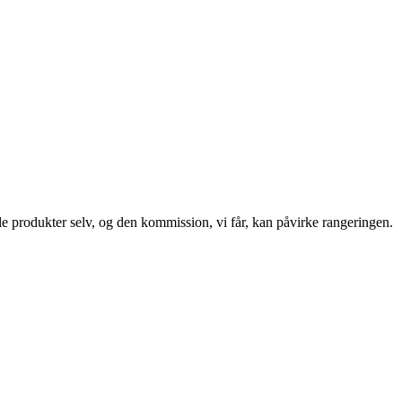
le produkter selv, og den kommission, vi får, kan påvirke rangeringen.