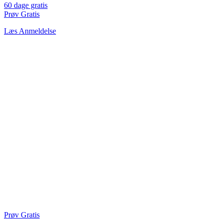
60 dage gratis
Prøv Gratis
Læs Anmeldelse
Prøv Gratis