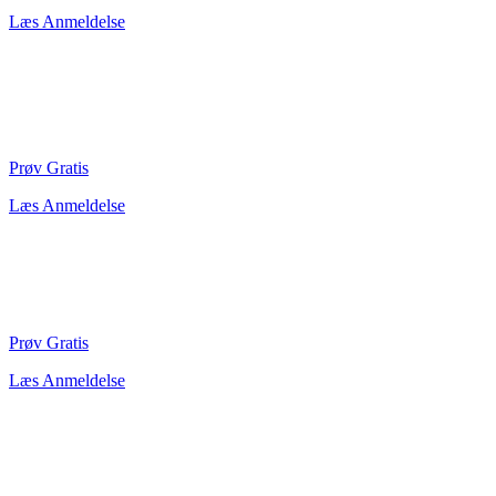
Læs Anmeldelse
Prøv Gratis
Læs Anmeldelse
Prøv Gratis
Læs Anmeldelse